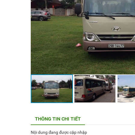
THÔNG TIN CHI TIẾT
Nội dung đang được cập nhập